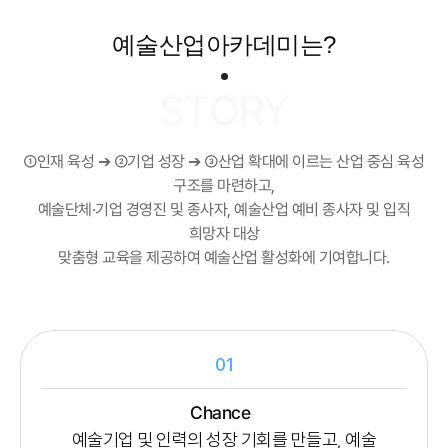
예술산업아카데미는?
➀인재 육성 ➔ ➁기업 성장 ➔ ➂산업 확대에 이르는 산업 중심 육성
구조를 마련하고,
예술단체·기업 경영진 및 종사자, 예술산업 예비 종사자 및 입직
희망자 대상
맞춤형 교육을 제공하여 예술산업 활성화에 기여합니다.
01
Chance
예술기업 및 인력의 성장 기회를 만들고, 예술