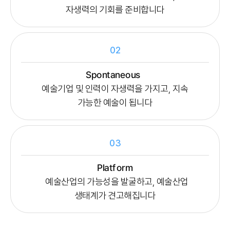
자생력의 기회를 준비합니다
02
Spontaneous
예술기업 및 인력이 자생력을 가지고, 지속
가능한 예술이 됩니다
03
Platform
예술산업의 가능성을 발굴하고, 예술산업
생태계가 견고해집니다