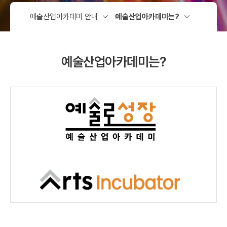
예술산업아카데미는?