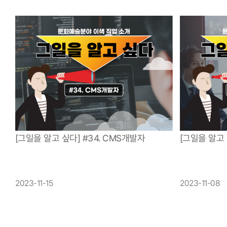
[그일을 알고
[그일을 알고 싶다] #34. CMS개발자
2023-11-08
2023-11-15