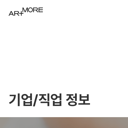
기업/직업 정보