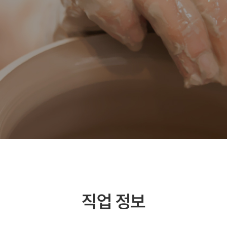
직업 정보