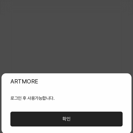
로그인 후 사용가능합니다.
확인