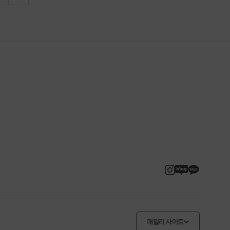
패밀리 사이트