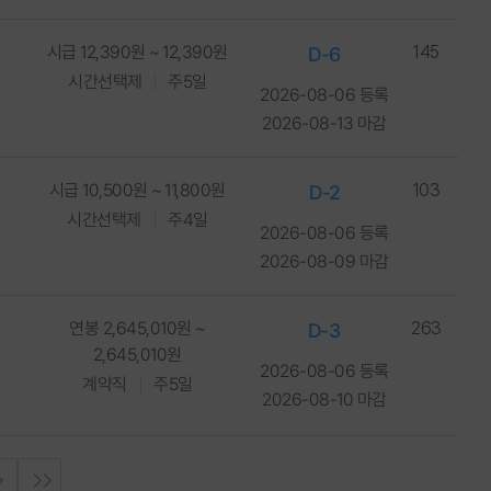
시급 12,390원 ~ 12,390원
145
D-6
시간선택제
주5일
2026-08-06 등록
2026-08-13 마감
시급 10,500원 ~ 11,800원
103
D-2
시간선택제
주4일
2026-08-06 등록
2026-08-09 마감
연봉 2,645,010원 ~
263
D-3
2,645,010원
2026-08-06 등록
계약직
주5일
2026-08-10 마감