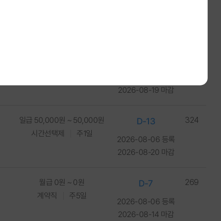
2,450,000원
2026-08-06 등록
프리랜서
주5일
2026-08-14 마감
시급 12,400원 ~ 0원
189
D-12
시간선택제
주4일
2026-08-06 등록
2026-08-19 마감
일급 50,000원 ~ 50,000원
324
D-13
시간선택제
주1일
2026-08-06 등록
2026-08-20 마감
월급 0원 ~ 0원
269
D-7
계약직
주5일
2026-08-06 등록
2026-08-14 마감