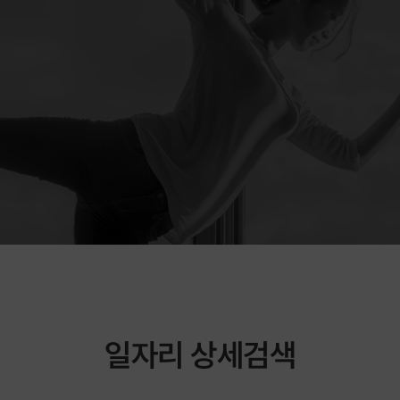
일자리 상세검색