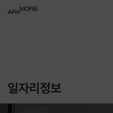
일자리정보