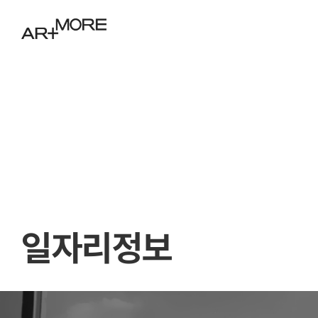
일자리정보