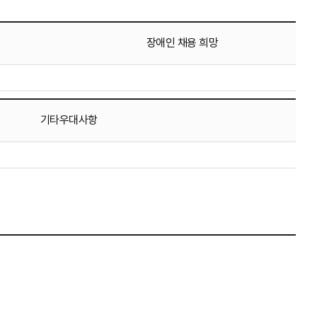
장애인 채용 희망
기타우대사항