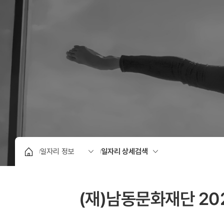
(재)남동문화재단 20