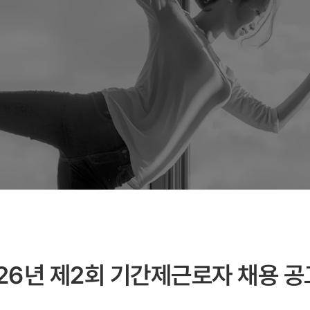
26년 제2회 기간제근로자 채용 공