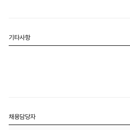
기타사항
채용담당자