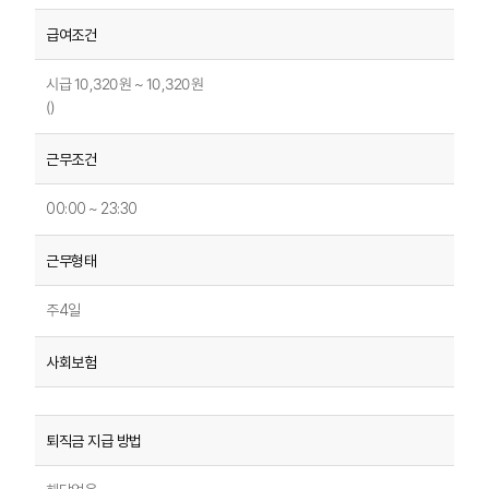
시급 10,320원 ~ 10,320원
()
00:00 ~ 23:30
주4일