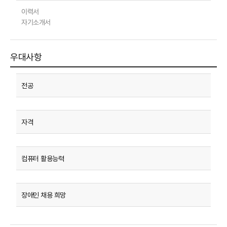
이력서
자기소개서
우대사항