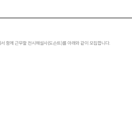
 함께 근무할 전시해설사(도슨트)를 아래와 같이 모집합니다.