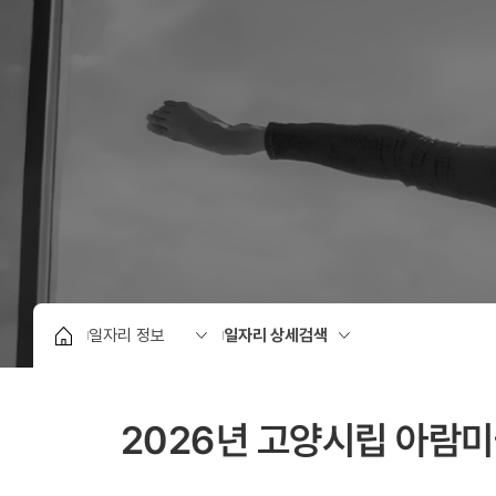
2026년 고양시립 아람