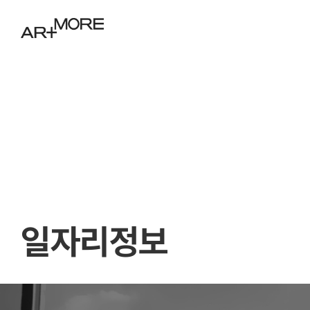
일자리정보