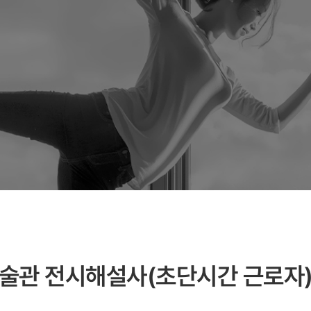
미술관 전시해설사(초단시간 근로자)