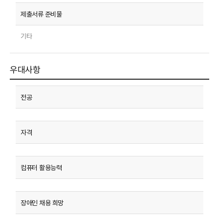
기타
우대사항