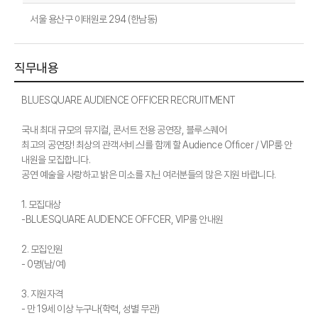
서울 용산구 이태원로 294 (한남동)
직무내용
BLUESQUARE AUDIENCE OFFICER RECRUITMENT
국내 최대 규모의 뮤지컬, 콘서트 전용 공연장, 블루스퀘어
최고의 공연장! 최상의 관객서비스!를 함께 할 Audience Officer / VIP룸 안
내원을 모집합니다.
공연 예술을 사랑하고 밝은 미소를 지닌 여러분들의 많은 지원 바랍니다.
1. 모집대상
-BLUESQUARE AUDIENCE OFFCER, VIP룸 안내원
2. 모집인원
- 0명(남/여)
3. 지원자격
- 만 19세 이상 누구나(학력, 성별 무관)