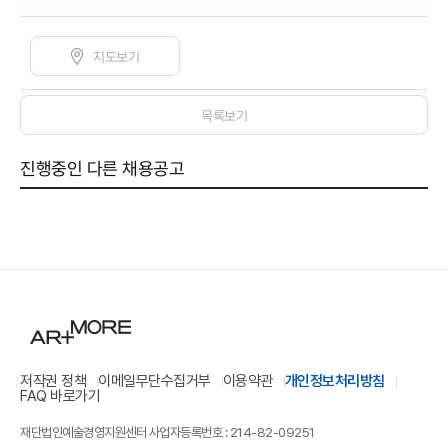
지도보기
목록보기
진행중인 다른 채용공고
저작권 정책
이메일무단수집거부
이용약관
개인정보처리방침
FAQ 바로가기
재단법인예술경영지원센터 사업자등록번호 : 214-82-09251