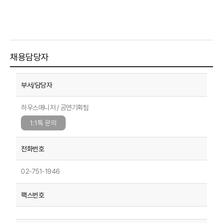
채용담당자
하우스매니저 / 공연기획팀
1:1톡 문의
02-751-1946