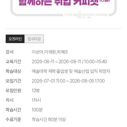
오프라인
접수마감
강사
이상아,이재원,최혜조
교육기간
2026-08-11 ~ 2026-08-11 / 10:00~15:40
학습대상
예술대학 재학·졸업생 및 예술산업 입직 희망자
모집기간
2026-07-01 11:00 ~ 2026-08-05 17:00
모집인원
12명
차시
1차시
학습시간
100분
수료기준
학습시간 80분 이상