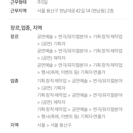
근무형태
주5일
근무지역
서울 용산구 한남대로42길 14 (한남동) 2층
장르,업종, 지역
공연예술 > 연극/뮤지컬분야 > 기획·창작·제작업
장르
> (공연) 기획자
공연예술 > 연극/뮤지컬분야 > 기획·창작·제작업
> (공연) 제작자
공연예술 > 연극/뮤지컬분야 > 기획·창작·제작업
> 행사(축제, 이벤트 등) 기획자·연출가
기획·창작·제작업 > 공연예술 > 연극/뮤지컬분야
업종
> (공연) 기획자
기획·창작·제작업 > 공연예술 > 연극/뮤지컬분야
> (공연) 제작자
기획·창작·제작업 > 공연예술 > 연극/뮤지컬분야
> 행사(축제, 이벤트 등) 기획자·연출가
지역
서울 > 서울 용산구