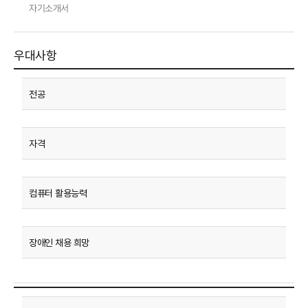
자기소개서
우대사항